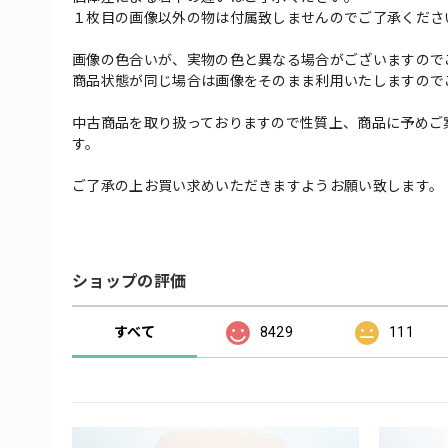
１枚目の画像以外の物は付属致しませんのでご了承くださ
画像の色合いが、実物の色と異なる場合がございますので
商品状態が同じ場合は画像をそのまま利用いたしますので
中古商品を取り扱っておりますので性質上、商品に予めご
す。
ご了承の上お買い求めいただきますようお願い致します。
ショップの評価
すべて
8429
111