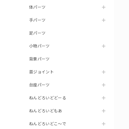
体パーツ
手パーツ
足パーツ
小物パーツ
背景パーツ
首ジョイント
台座パーツ
ねんどろいどどーる
ねんどろいどもあ
ねんどろいどこ～で