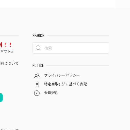
SEARCH
料！！
コヤマト』
料について
NOTICE
プライバシーポリシー
特定商取引法に基づく表記
会員規約