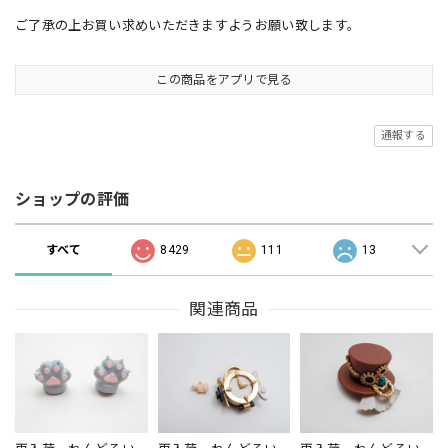
ご了承の上お買い求めいただきますようお願い致します。
この商品をアプリで見る
通報する
ショップの評価
すべて
8429
111
13
関連商品