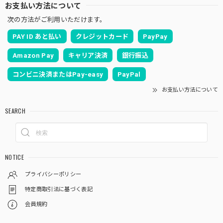
お支払い方法について
次の方法がご利用いただけます。
PAY ID あと払い
クレジットカード
PayPay
Amazon Pay
キャリア決済
銀行振込
コンビニ決済またはPay-easy
PayPal
お支払い方法について
SEARCH
NOTICE
プライバシーポリシー
特定商取引法に基づく表記
会員規約