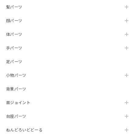
髪パーツ
顔パーツ
体パーツ
手パーツ
足パーツ
小物パーツ
背景パーツ
首ジョイント
台座パーツ
ねんどろいどどーる