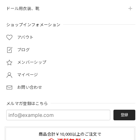
ドール用衣装、靴
ショップインフォメーション
アバウト
ブログ
メンバーシップ
マイページ
お問い合わせ
メルマガ登録はこちら
登録
商品合計￥10,000以上のご注文で