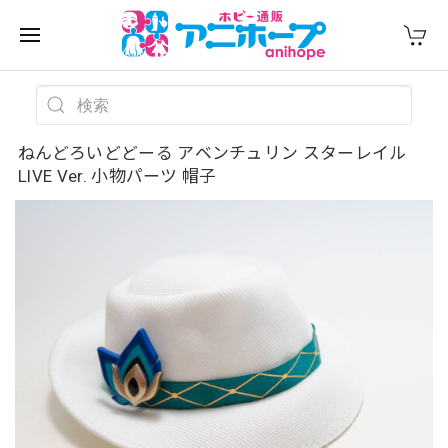
ねんどろいどどーる アベンチュリン スターレイル
LIVE Ver. 小物パーツ 帽子