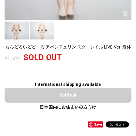
ねんどろいどどーる アベンチュリン スターレイル LIVE Ver. 素体
SOLD OUT
¥1,600
International shipping available
Sold out
日本国内にお住まいの方向け
Save