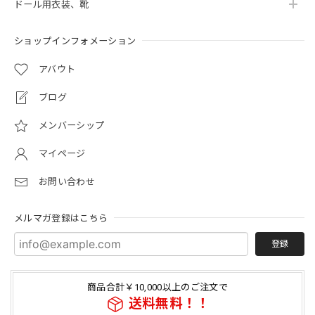
ドール用衣装、靴
ショップインフォメーション
アバウト
ブログ
メンバーシップ
マイページ
お問い合わせ
メルマガ登録はこちら
登録
商品合計￥10,000以上のご注文で
送料無料！！