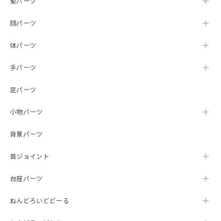
髪パーツ
顔パーツ
体パーツ
手パーツ
足パーツ
小物パーツ
背景パーツ
首ジョイント
台座パーツ
ねんどろいどどーる