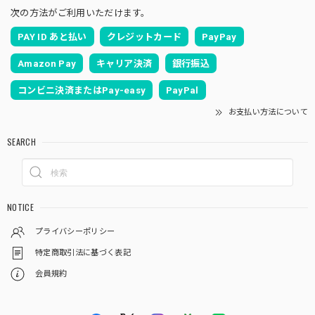
次の方法がご利用いただけます。
PAY ID あと払い
クレジットカード
PayPay
Amazon Pay
キャリア決済
銀行振込
コンビニ決済またはPay-easy
PayPal
お支払い方法について
SEARCH
NOTICE
プライバシーポリシー
特定商取引法に基づく表記
会員規約