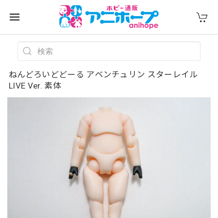
ねんどろいどどーる アベンチュリン スターレイル
LIVE Ver. 素体