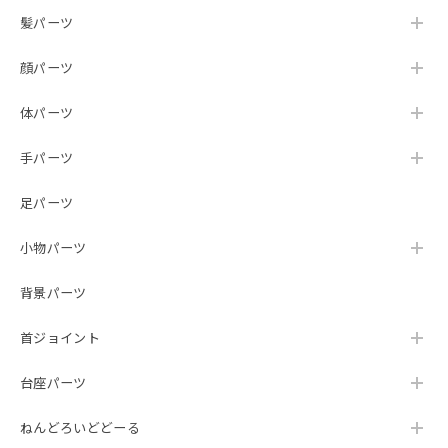
髪パーツ
顔パーツ
体パーツ
手パーツ
足パーツ
小物パーツ
背景パーツ
首ジョイント
台座パーツ
ねんどろいどどーる