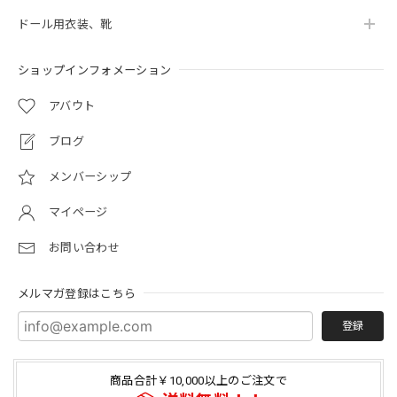
ドール用衣装、靴
ショップインフォメーション
アバウト
ブログ
メンバーシップ
マイページ
お問い合わせ
メルマガ登録はこちら
登録
商品合計￥10,000以上のご注文で