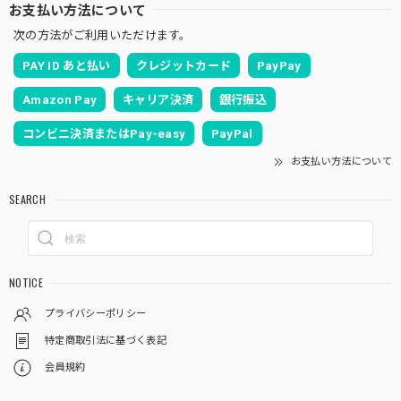
お支払い方法について
次の方法がご利用いただけます。
PAY ID あと払い
クレジットカード
PayPay
Amazon Pay
キャリア決済
銀行振込
コンビニ決済またはPay-easy
PayPal
お支払い方法について
SEARCH
NOTICE
プライバシーポリシー
特定商取引法に基づく表記
会員規約