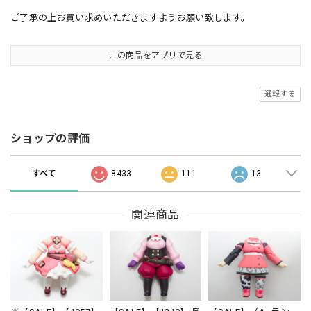
ご了承の上お買い求めいただきますようお願い致します。
この商品をアプリで見る
通報する
ショップの評価
すべて
8433
111
13
関連商品