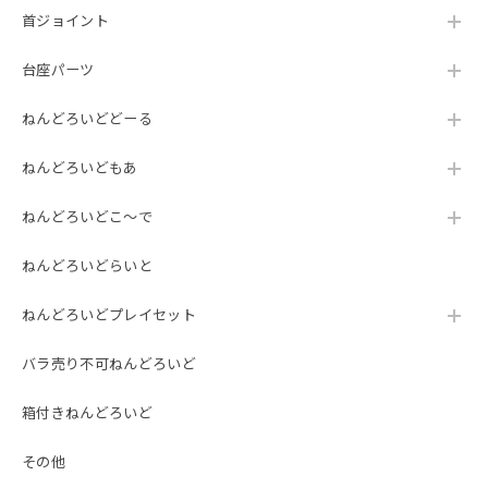
首ジョイント
台座パーツ
ねんどろいどどーる
ねんどろいどもあ
ねんどろいどこ～で
ねんどろいどらいと
ねんどろいどプレイセット
バラ売り不可ねんどろいど
箱付きねんどろいど
その他