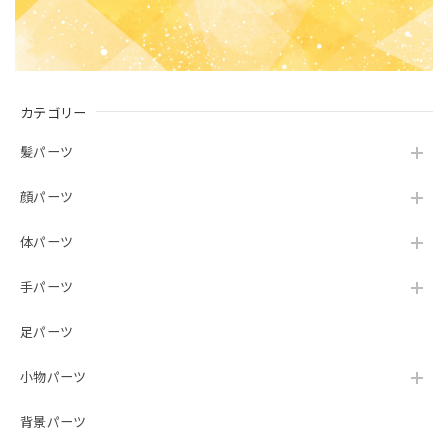
カテゴリー
髪パーツ
顔パーツ
体パーツ
手パーツ
足パーツ
小物パーツ
背景パーツ