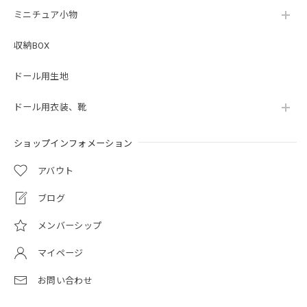
ミニチュア小物
収納BOX
ドール用生地
ドール用衣装、靴
ショップインフォメーション
アバウト
ブログ
メンバーシップ
マイページ
お問い合わせ