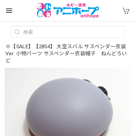
※【SALE】【2854】 大空スバル サスペンダー衣装
Ver. 小物パーツ サスペンダー衣装帽子 ねんどろい
ど