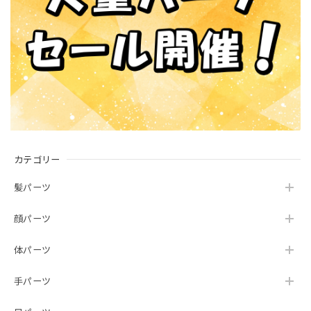
カテゴリー
髪パーツ
顔パーツ
体パーツ
手パーツ