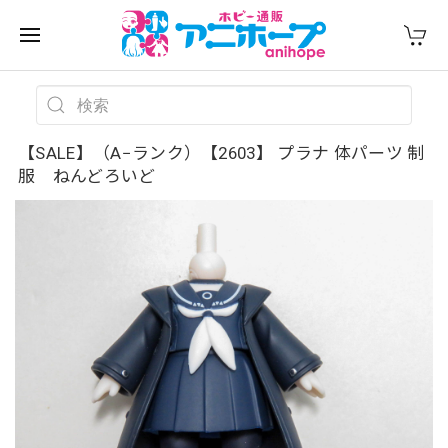
【SALE】（A−ランク）【2603】 プラナ 体パーツ 制
服 ねんどろいど