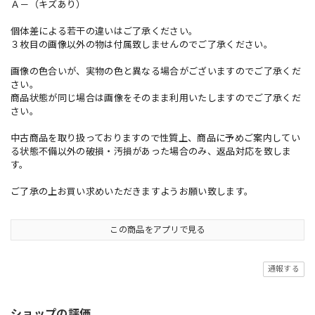
Ａ－（キズあり）
個体差による若干の違いはご了承ください。
３枚目の画像以外の物は付属致しませんのでご了承ください。
画像の色合いが、実物の色と異なる場合がございますのでご了承くだ
さい。
商品状態が同じ場合は画像をそのまま利用いたしますのでご了承くだ
さい。
中古商品を取り扱っておりますので性質上、商品に予めご案内してい
る状態不備以外の破損・汚損があった場合のみ、返品対応を致しま
す。
ご了承の上お買い求めいただきますようお願い致します。
この商品をアプリで見る
通報する
ショップの評価