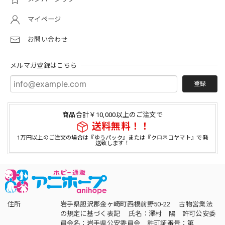
マイページ
お問い合わせ
メルマガ登録はこちら
登録
商品合計￥10,000以上のご注文で
送料無料！！
1万円以上のご注文の場合は『ゆうパック』または『クロネコヤマト』で発
送致します！
住所
岩手県胆沢郡金ヶ崎町西根前野50-22 古物営業法
の規定に基づく表記 氏名：澤村 陽 許可公安委
員会名：岩手県公安委員会 許可証番号：第