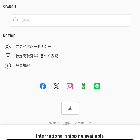
SEARCH
NOTICE
プライバシーポリシー
特定商取引法に基づく表記
会員規約
© ホビー通販 アニホープ
International shipping available
ショップに質問する