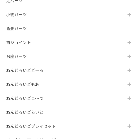
足パーツ
小物パーツ
背景パーツ
首ジョイント
台座パーツ
ねんどろいどどーる
ねんどろいどもあ
ねんどろいどこ～で
ねんどろいどらいと
ねんどろいどプレイセット