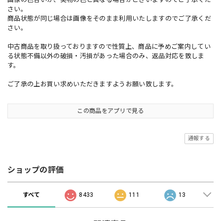
さい。
商品状態が同じ場合は画像をそのまま利用いたしますのでご了承くだ
さい。
中古商品を取り扱っておりますので性質上、商品に予めご案内してい
る状態不備以外の破損・汚損があった場合のみ、返品対応を致しま
す。
ご了承の上お買い求めいただきますようお願い致します。
この商品をアプリで見る
通報する
ショップの評価
すべて
8433
111
13