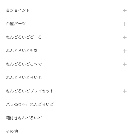
首ジョイント
台座パーツ
ねんどろいどどーる
ねんどろいどもあ
ねんどろいどこ～で
ねんどろいどらいと
ねんどろいどプレイセット
バラ売り不可ねんどろいど
箱付きねんどろいど
その他