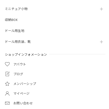
ミニチュア小物
収納BOX
ドール用生地
ドール用衣装、靴
ショップインフォメーション
アバウト
ブログ
メンバーシップ
マイページ
お問い合わせ