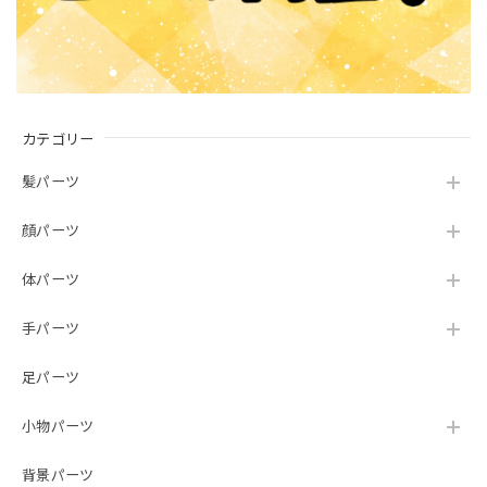
カテゴリー
髪パーツ
顔パーツ
体パーツ
手パーツ
足パーツ
小物パーツ
背景パーツ