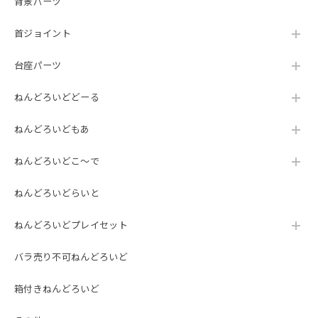
背景パーツ
首ジョイント
台座パーツ
ねんどろいどどーる
ねんどろいどもあ
ねんどろいどこ～で
ねんどろいどらいと
ねんどろいどプレイセット
バラ売り不可ねんどろいど
箱付きねんどろいど