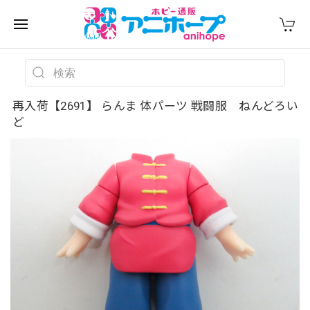
再入荷【2691】 らんま 体パーツ 戦闘服 ねんどろい
ど