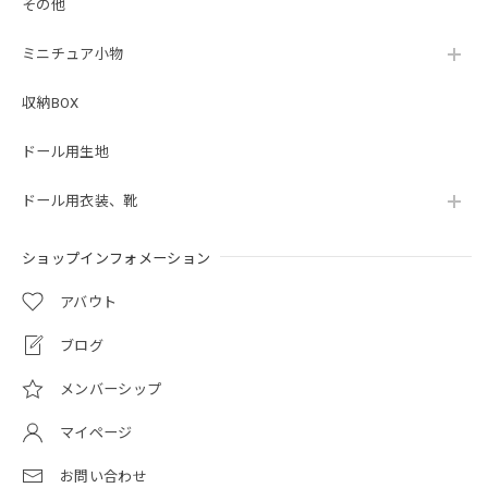
その他
ミニチュア小物
収納BOX
ドール用生地
ドール用衣装、靴
ショップインフォメーション
アバウト
ブログ
メンバーシップ
マイページ
お問い合わせ