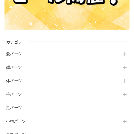
カテゴリー
髪パーツ
顔パーツ
体パーツ
手パーツ
足パーツ
小物パーツ