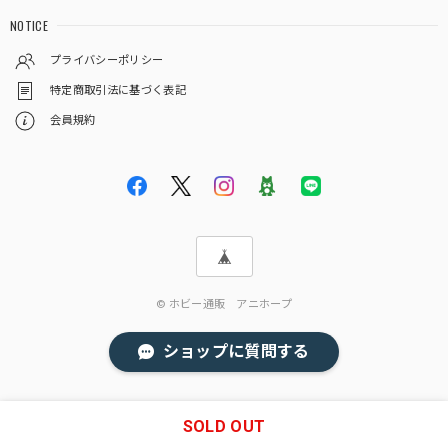
NOTICE
プライバシーポリシー
特定商取引法に基づく表記
会員規約
© ホビー通販 アニホープ
ショップに質問する
SOLD OUT