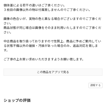
個体差による若干の違いはご了承ください。
３枚目の画像以外の物は付属致しませんのでご了承ください。
画像の色合いが、実物の色と異なる場合がございますのでご了承くだ
さい。
商品状態が同じ場合は画像をそのまま利用いたしますのでご了承くだ
さい。
中古商品を取り扱っておりますので性質上、商品に予めご案内してい
る状態不備以外の破損・汚損があった場合のみ、返品対応を致しま
す。
ご了承の上お買い求めいただきますようお願い致します。
この商品をアプリで見る
通報する
ショップの評価