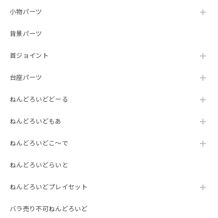
小物パーツ
背景パーツ
首ジョイント
台座パーツ
ねんどろいどどーる
ねんどろいどもあ
ねんどろいどこ～で
ねんどろいどらいと
ねんどろいどプレイセット
バラ売り不可ねんどろいど