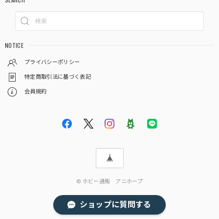
NOTICE
プライバシーポリシー
特定商取引法に基づく表記
会員規約
© ホビー通販 アニホープ
ショップに質問する