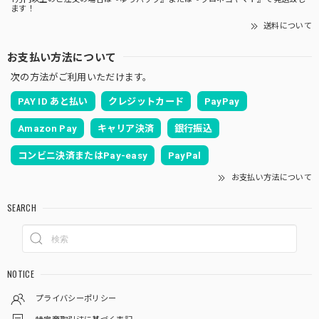
ます！
送料について
お支払い方法について
次の方法がご利用いただけます。
PAY ID あと払い
クレジットカード
PayPay
Amazon Pay
キャリア決済
銀行振込
コンビニ決済またはPay-easy
PayPal
お支払い方法について
SEARCH
NOTICE
プライバシーポリシー