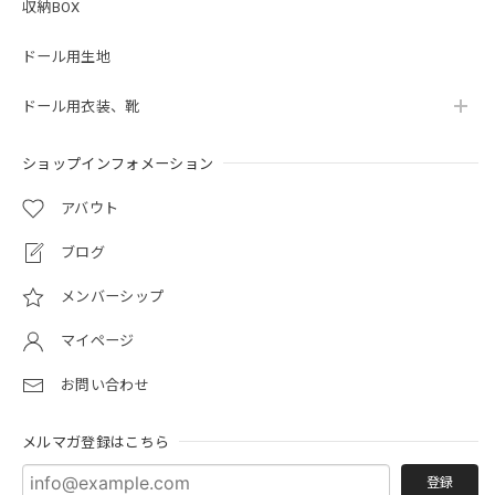
収納BOX
ドール用生地
ドール用衣装、靴
ショップインフォメーション
アバウト
ブログ
メンバーシップ
マイページ
お問い合わせ
メルマガ登録はこちら
登録