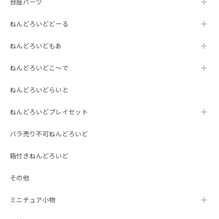
台座パーツ
ねんどろいどどーる
ねんどろいどもあ
ねんどろいどこ～で
ねんどろいどらいと
ねんどろいどプレイセット
バラ売り不可ねんどろいど
箱付きねんどろいど
その他
ミニチュア小物