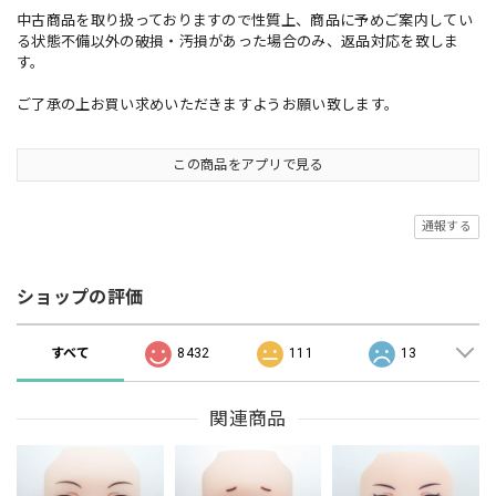
中古商品を取り扱っておりますので性質上、商品に予めご案内してい
る状態不備以外の破損・汚損があった場合のみ、返品対応を致しま
す。
ご了承の上お買い求めいただきますようお願い致します。
この商品をアプリで見る
通報する
ショップの評価
すべて
8432
111
13
関連商品