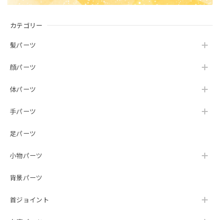
カテゴリー
髪パーツ
顔パーツ
体パーツ
手パーツ
足パーツ
小物パーツ
背景パーツ
首ジョイント