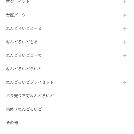
首ジョイント
台座パーツ
ねんどろいどどーる
ねんどろいどもあ
ねんどろいどこ～で
ねんどろいどらいと
ねんどろいどプレイセット
バラ売り不可ねんどろいど
箱付きねんどろいど
その他