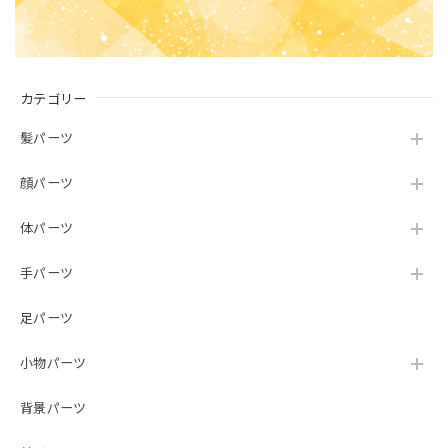
カテゴリー
髪パーツ
顔パーツ
体パーツ
手パーツ
足パーツ
小物パーツ
背景パーツ