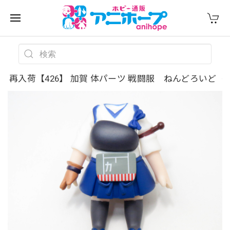
再入荷【426】 加賀 体パーツ 戦闘服 ねんどろいど