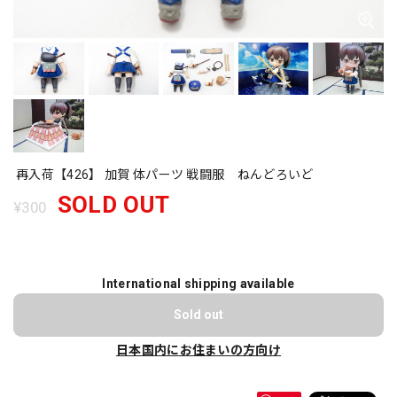
再入荷【426】 加賀 体パーツ 戦闘服 ねんどろいど
SOLD OUT
¥300
International shipping available
Sold out
日本国内にお住まいの方向け