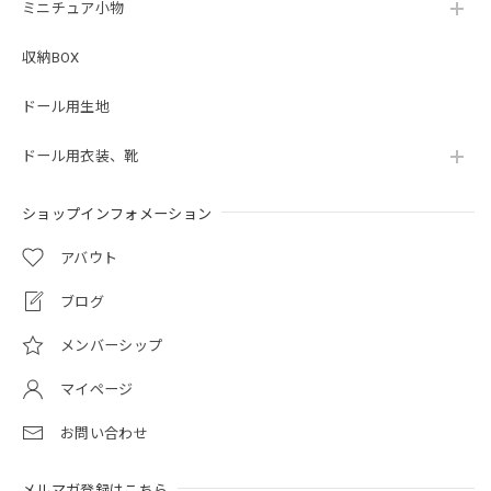
ミニチュア小物
収納BOX
ドール用生地
ドール用衣装、靴
ショップインフォメーション
アバウト
ブログ
メンバーシップ
マイページ
お問い合わせ
メルマガ登録はこちら