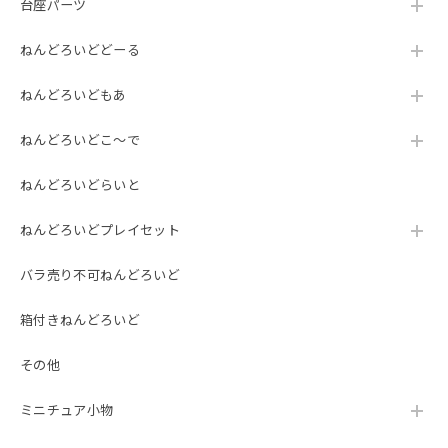
台座パーツ
ねんどろいどどーる
ねんどろいどもあ
ねんどろいどこ～で
ねんどろいどらいと
ねんどろいどプレイセット
バラ売り不可ねんどろいど
箱付きねんどろいど
その他
ミニチュア小物