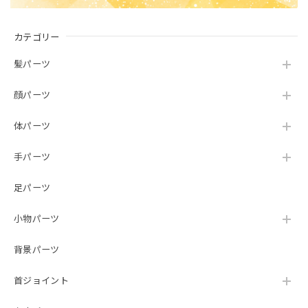
カテゴリー
髪パーツ
顔パーツ
体パーツ
手パーツ
足パーツ
小物パーツ
背景パーツ
首ジョイント