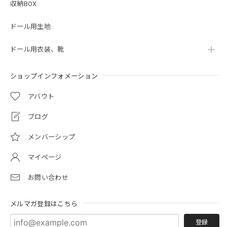
収納BOX
ドール用生地
ドール用衣装、靴
ショップインフォメーション
アバウト
ブログ
メンバーシップ
マイページ
お問い合わせ
メルマガ登録はこちら
登録