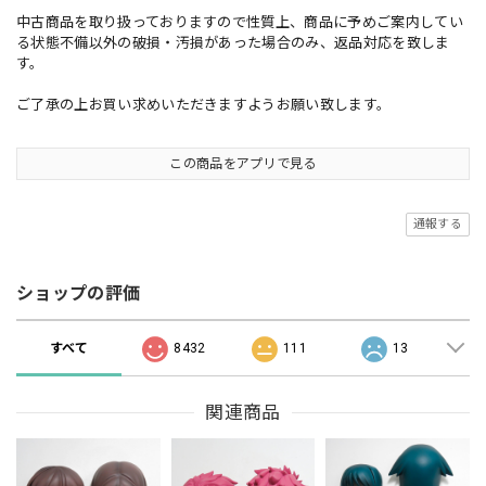
中古商品を取り扱っておりますので性質上、商品に予めご案内してい
る状態不備以外の破損・汚損があった場合のみ、返品対応を致しま
す。
ご了承の上お買い求めいただきますようお願い致します。
この商品をアプリで見る
通報する
ショップの評価
すべて
8432
111
13
関連商品