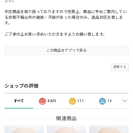
さい。
中古商品を取り扱っておりますので性質上、商品に予めご案内してい
る状態不備以外の破損・汚損があった場合のみ、返品対応を致しま
す。
ご了承の上お買い求めいただきますようお願い致します。
この商品をアプリで見る
通報する
ショップの評価
すべて
8433
111
13
関連商品