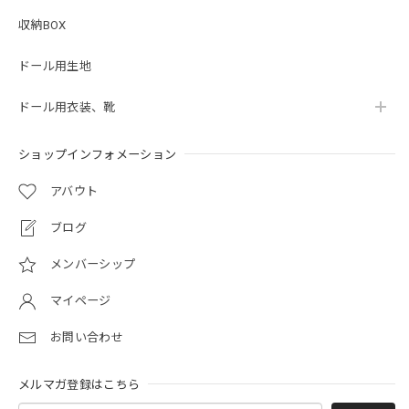
収納BOX
ドール用生地
ドール用衣装、靴
ショップインフォメーション
アバウト
ブログ
メンバーシップ
マイページ
お問い合わせ
メルマガ登録はこちら