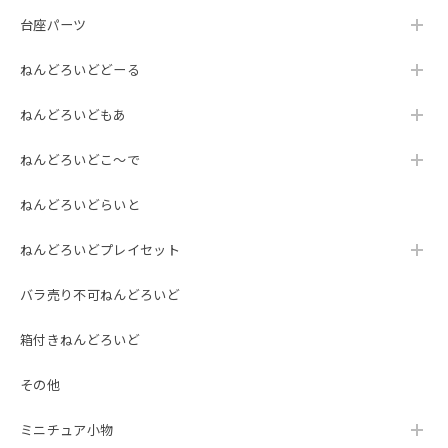
台座パーツ
ねんどろいどどーる
ねんどろいどもあ
ねんどろいどこ～で
ねんどろいどらいと
ねんどろいどプレイセット
バラ売り不可ねんどろいど
箱付きねんどろいど
その他
ミニチュア小物