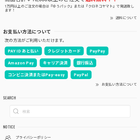
1万円以上のご注文の場合は『ゆうパック』または『クロネコヤマト』で発送致し
ます！
送料について
お支払い方法について
次の方法がご利用いただけます。
PAY ID あと払い
クレジットカード
PayPay
Amazon Pay
キャリア決済
銀行振込
コンビニ決済またはPay-easy
PayPal
お支払い方法について
SEARCH
NOTICE
プライバシーポリシー