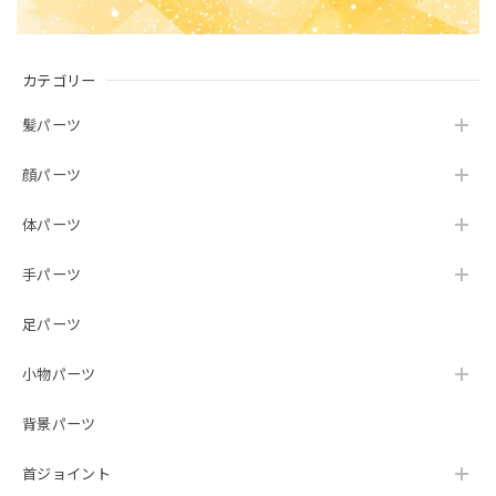
カテゴリー
髪パーツ
顔パーツ
体パーツ
手パーツ
足パーツ
小物パーツ
背景パーツ
首ジョイント