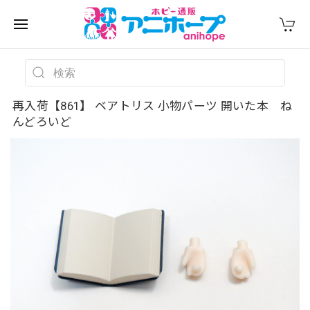
再入荷【861】 ベアトリス 小物パーツ 開いた本 ね
んどろいど