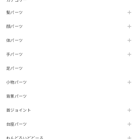
髪パーツ
顔パーツ
体パーツ
手パーツ
足パーツ
小物パーツ
背景パーツ
首ジョイント
台座パーツ
ねんどろいどどーる