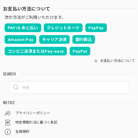
お支払い方法について
次の方法がご利用いただけます。
PAY ID あと払い
クレジットカード
PayPay
Amazon Pay
キャリア決済
銀行振込
コンビニ決済またはPay-easy
PayPal
お支払い方法について
SEARCH
NOTICE
プライバシーポリシー
特定商取引法に基づく表記
会員規約