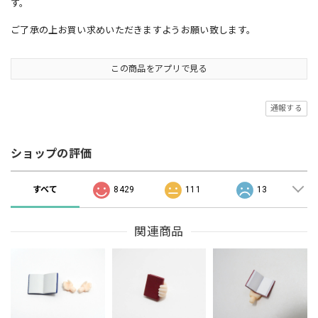
す。
ご了承の上お買い求めいただきますようお願い致します。
この商品をアプリで見る
通報する
ショップの評価
すべて
8429
111
13
関連商品