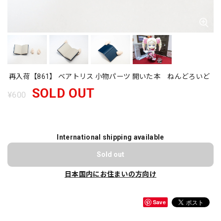
再入荷【861】 ベアトリス 小物パーツ 開いた本 ねんどろいど
SOLD OUT
¥600
International shipping available
Sold out
日本国内にお住まいの方向け
Save