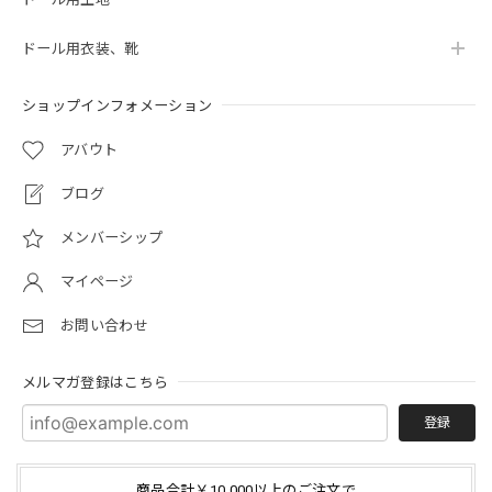
ドール用衣装、靴
ショップインフォメーション
アバウト
ブログ
メンバーシップ
マイページ
お問い合わせ
メルマガ登録はこちら
登録
商品合計￥10,000以上のご注文で