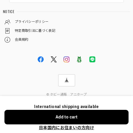
NOTICE
プライバシーポリシー
特定商取引法に基づく表記
会員規約
© ホビー通販 アニホープ
International shipping available
ショップに質問する
Add to cart
日本国内にお住まいの方向け