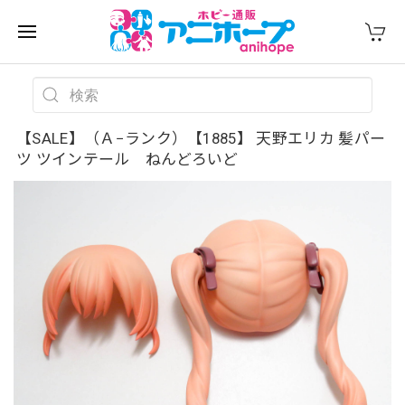
【SALE】（Ａ−ランク）【1885】 天野エリカ 髪パー
ツ ツインテール ねんどろいど