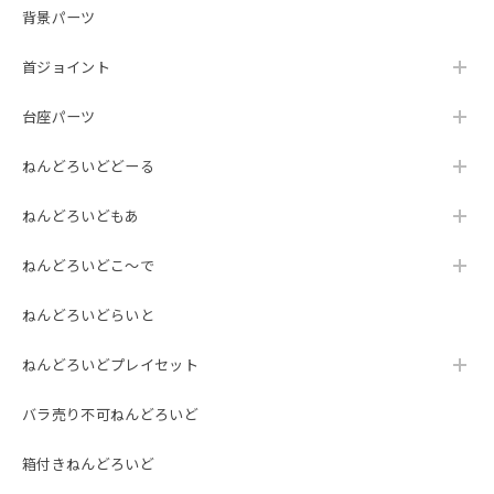
背景パーツ
首ジョイント
台座パーツ
ねんどろいどどーる
ねんどろいどもあ
ねんどろいどこ～で
ねんどろいどらいと
ねんどろいどプレイセット
バラ売り不可ねんどろいど
箱付きねんどろいど