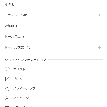
その他
ミニチュア小物
収納BOX
ドール用生地
ドール用衣装、靴
ショップインフォメーション
アバウト
ブログ
メンバーシップ
マイページ