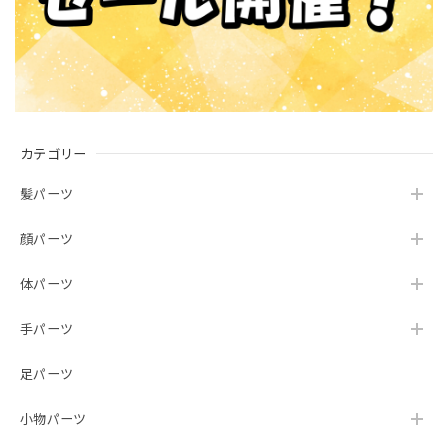
カテゴリー
髪パーツ
顔パーツ
体パーツ
手パーツ
足パーツ
小物パーツ