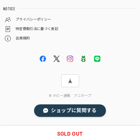
NOTICE
プライバシーポリシー
特定商取引法に基づく表記
会員規約
© ホビー通販 アニホープ
ショップに質問する
SOLD OUT