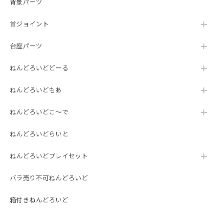
背景パーツ
首ジョイント
台座パーツ
ねんどろいどどーる
ねんどろいどもあ
ねんどろいどこ～で
ねんどろいどらいと
ねんどろいどプレイセット
バラ売り不可ねんどろいど
箱付きねんどろいど