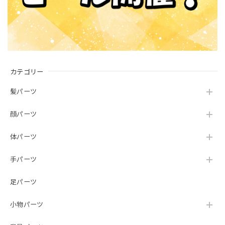
カテゴリー
髪パーツ
顔パーツ
体パーツ
手パーツ
足パーツ
小物パーツ