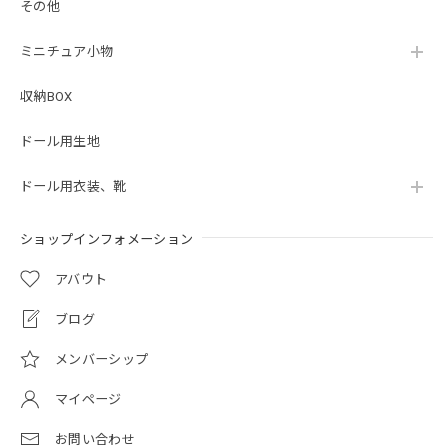
その他
ミニチュア小物
収納BOX
ドール用生地
ドール用衣装、靴
ショップインフォメーション
アバウト
ブログ
メンバーシップ
マイページ
お問い合わせ