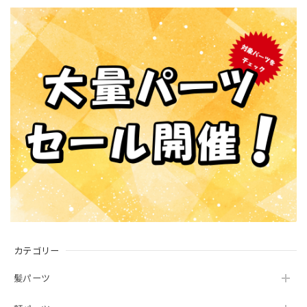
カテゴリー
髪パーツ