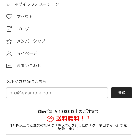
ショップインフォメーション
アバウト
ブログ
メンバーシップ
マイページ
お問い合わせ
メルマガ登録はこちら
登録
商品合計￥10,000以上のご注文で
送料無料！！
1万円以上のご注文の場合は『ゆうパック』または『クロネコヤマト』で発
送致します！