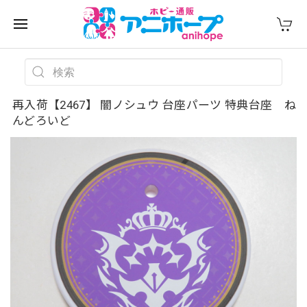
再入荷【2467】 闇ノシュウ 台座パーツ 特典台座 ね
んどろいど