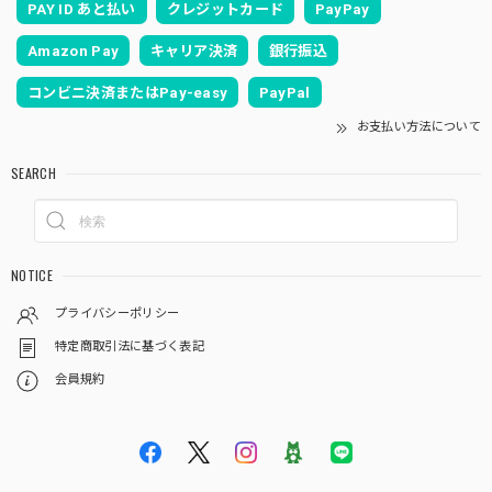
PAY ID あと払い
クレジットカード
PayPay
Amazon Pay
キャリア決済
銀行振込
コンビニ決済またはPay-easy
PayPal
お支払い方法について
SEARCH
NOTICE
プライバシーポリシー
特定商取引法に基づく表記
会員規約