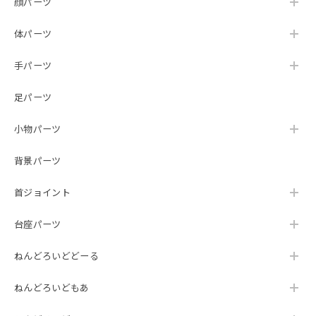
顔パーツ
体パーツ
手パーツ
足パーツ
小物パーツ
背景パーツ
首ジョイント
台座パーツ
ねんどろいどどーる
ねんどろいどもあ