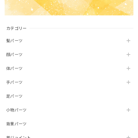
カテゴリー
髪パーツ
顔パーツ
体パーツ
手パーツ
足パーツ
小物パーツ
背景パーツ
首ジョイント