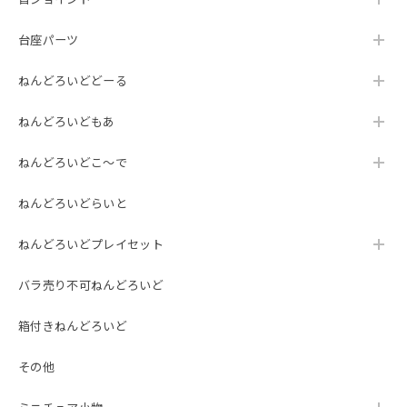
台座パーツ
ねんどろいどどーる
ねんどろいどもあ
ねんどろいどこ～で
ねんどろいどらいと
ねんどろいどプレイセット
バラ売り不可ねんどろいど
箱付きねんどろいど
その他