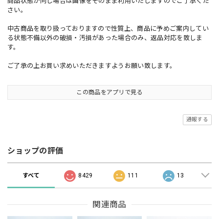
商品状態が同じ場合は画像をそのまま利用いたしますのでご了承くだ
さい。
中古商品を取り扱っておりますので性質上、商品に予めご案内してい
る状態不備以外の破損・汚損があった場合のみ、返品対応を致しま
す。
ご了承の上お買い求めいただきますようお願い致します。
この商品をアプリで見る
通報する
ショップの評価
すべて
8429
111
13
関連商品