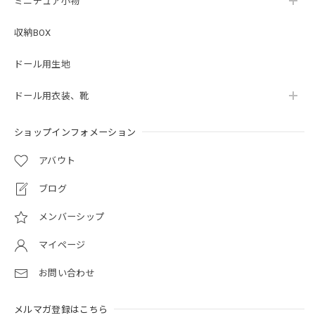
ミニチュア小物
収納BOX
ドール用生地
ドール用衣装、靴
ショップインフォメーション
アバウト
ブログ
メンバーシップ
マイページ
お問い合わせ
メルマガ登録はこちら