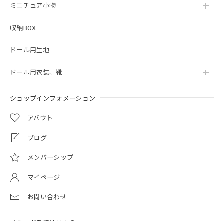
ミニチュア小物
収納BOX
ドール用生地
ドール用衣装、靴
ショップインフォメーション
アバウト
ブログ
メンバーシップ
マイページ
お問い合わせ