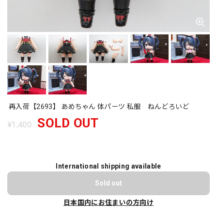
再入荷【2693】 あめちゃん 体パーツ 私服 ねんどろいど
SOLD OUT
¥1,400
International shipping available
Sold out
日本国内にお住まいの方向け