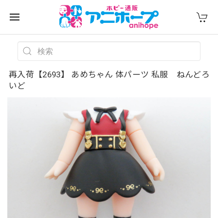
再入荷【2693】 あめちゃん 体パーツ 私服 ねんどろ
いど