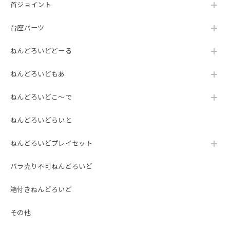
首ジョイント
台座パーツ
ねんどろいどどーる
ねんどろいどもあ
ねんどろいどこ～で
ねんどろいどらいと
ねんどろいどプレイセット
バラ売り不可ねんどろいど
箱付きねんどろいど
その他