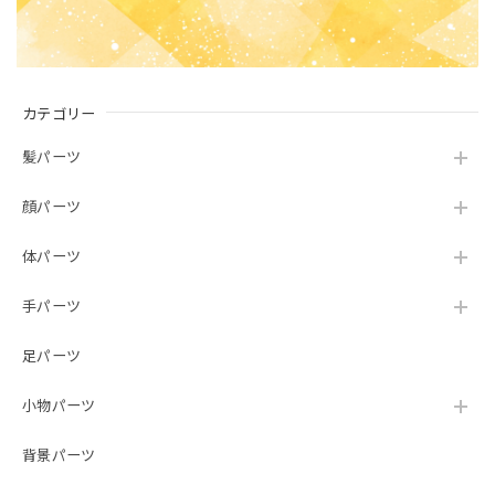
カテゴリー
髪パーツ
顔パーツ
体パーツ
手パーツ
足パーツ
小物パーツ
背景パーツ