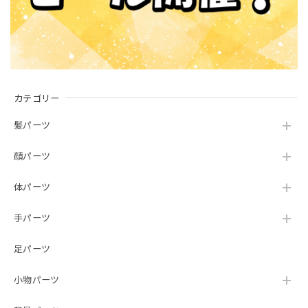
カテゴリー
髪パーツ
顔パーツ
体パーツ
手パーツ
足パーツ
小物パーツ