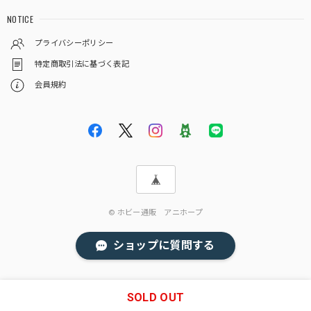
NOTICE
プライバシーポリシー
特定商取引法に基づく表記
会員規約
© ホビー通販 アニホープ
ショップに質問する
SOLD OUT