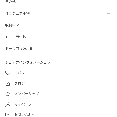
その他
ミニチュア小物
収納BOX
ドール用生地
ドール用衣装、靴
ショップインフォメーション
アバウト
ブログ
メンバーシップ
マイページ
お問い合わせ