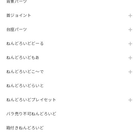
背景パーツ
首ジョイント
台座パーツ
ねんどろいどどーる
ねんどろいどもあ
ねんどろいどこ～で
ねんどろいどらいと
ねんどろいどプレイセット
バラ売り不可ねんどろいど
箱付きねんどろいど