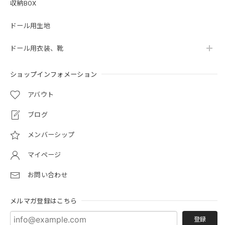
収納BOX
ドール用生地
ドール用衣装、靴
ショップインフォメーション
アバウト
ブログ
メンバーシップ
マイページ
お問い合わせ
メルマガ登録はこちら
登録