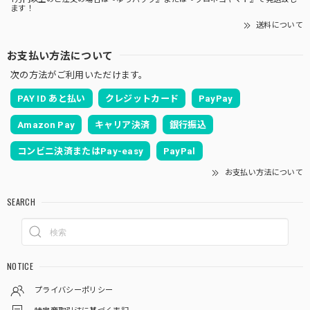
ます！
送料について
お支払い方法について
次の方法がご利用いただけます。
PAY ID あと払い
クレジットカード
PayPay
Amazon Pay
キャリア決済
銀行振込
コンビニ決済またはPay-easy
PayPal
お支払い方法について
SEARCH
NOTICE
プライバシーポリシー