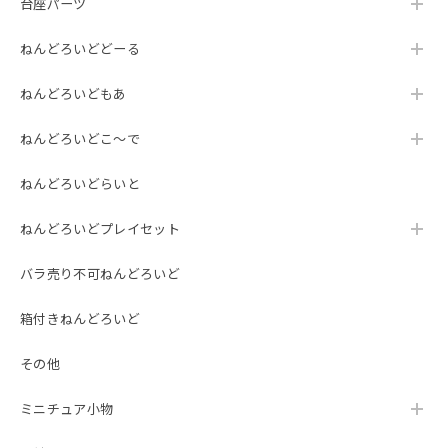
台座パーツ
ねんどろいどどーる
ねんどろいどもあ
ねんどろいどこ～で
ねんどろいどらいと
ねんどろいどプレイセット
バラ売り不可ねんどろいど
箱付きねんどろいど
その他
ミニチュア小物