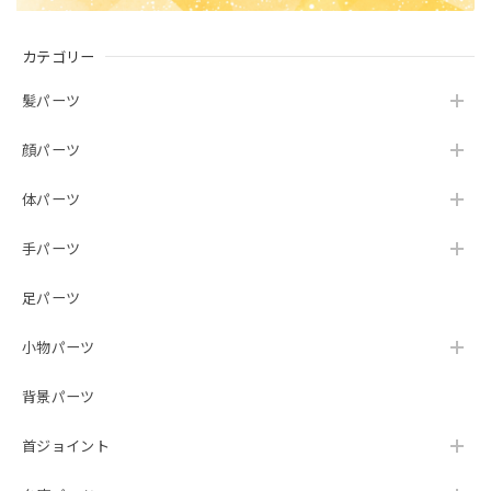
カテゴリー
髪パーツ
顔パーツ
体パーツ
手パーツ
足パーツ
小物パーツ
背景パーツ
首ジョイント