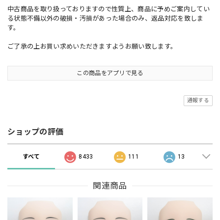
中古商品を取り扱っておりますので性質上、商品に予めご案内してい
る状態不備以外の破損・汚損があった場合のみ、返品対応を致しま
す。
ご了承の上お買い求めいただきますようお願い致します。
この商品をアプリで見る
通報する
ショップの評価
すべて
8433
111
13
関連商品