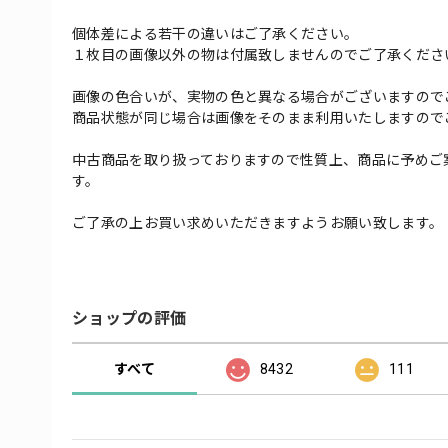
個体差による若干の違いはご了承ください。
１枚目の画像以外の物は付属致しませんのでご了承くださ
画像の色合いが、実物の色と異なる場合がございますので
商品状態が同じ場合は画像をそのまま利用いたしますので
中古商品を取り扱っておりますので性質上、商品に予めご
す。
ご了承の上お買い求めいただきますようお願い致します。
ショップの評価
すべて
8432
111