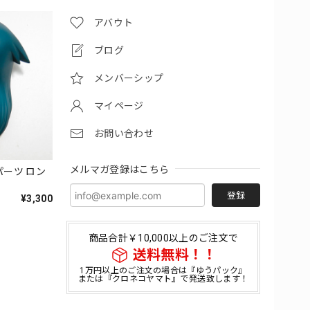
アバウト
ブログ
メンバーシップ
マイページ
お問い合わせ
メルマガ登録はこちら
パーツ ロン
登録
¥3,300
商品合計￥10,000以上のご注文で
送料無料！！
1万円以上のご注文の場合は『ゆうパック』
または『クロネコヤマト』で発送致します！