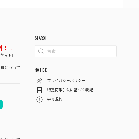
SEARCH
料！！
コヤマト』
料について
NOTICE
プライバシーポリシー
特定商取引法に基づく表記
会員規約