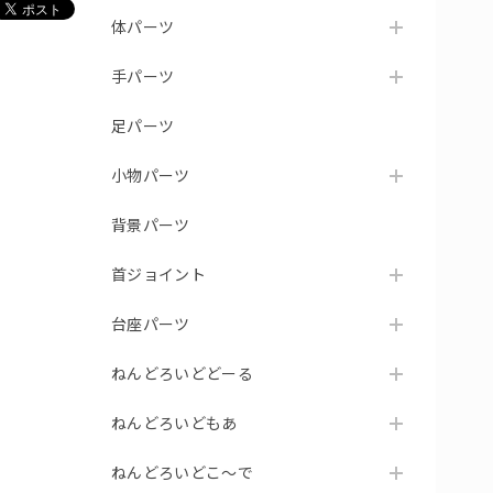
体パーツ
手パーツ
足パーツ
小物パーツ
背景パーツ
首ジョイント
台座パーツ
ねんどろいどどーる
ねんどろいどもあ
ねんどろいどこ～で