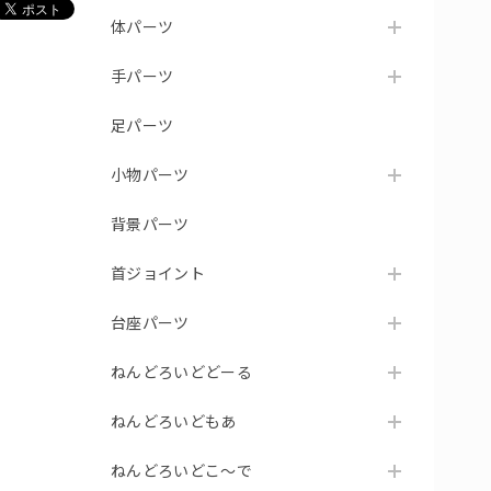
体パーツ
手パーツ
足パーツ
小物パーツ
背景パーツ
首ジョイント
台座パーツ
ねんどろいどどーる
ねんどろいどもあ
ねんどろいどこ～で