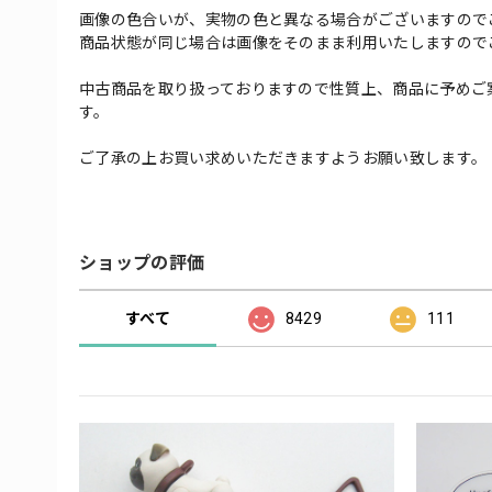
画像の色合いが、実物の色と異なる場合がございますので
商品状態が同じ場合は画像をそのまま利用いたしますので
中古商品を取り扱っておりますので性質上、商品に予めご
す。
ご了承の上お買い求めいただきますようお願い致します。
ショップの評価
すべて
8429
111