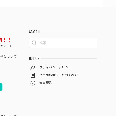
SEARCH
料！！
コヤマト』
料について
NOTICE
プライバシーポリシー
特定商取引法に基づく表記
会員規約