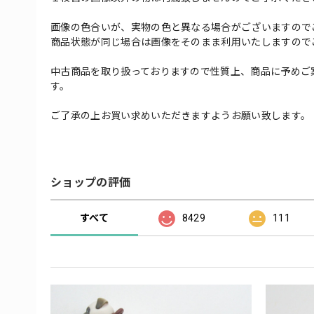
画像の色合いが、実物の色と異なる場合がございますので
商品状態が同じ場合は画像をそのまま利用いたしますので
中古商品を取り扱っておりますので性質上、商品に予めご
す。
ご了承の上お買い求めいただきますようお願い致します。
ショップの評価
すべて
8429
111