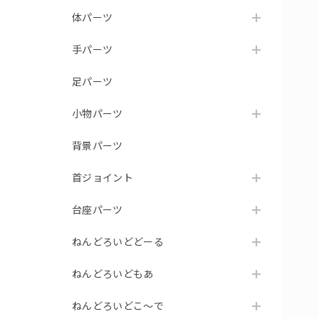
体パーツ
手パーツ
足パーツ
小物パーツ
背景パーツ
首ジョイント
台座パーツ
ねんどろいどどーる
ねんどろいどもあ
ねんどろいどこ～で