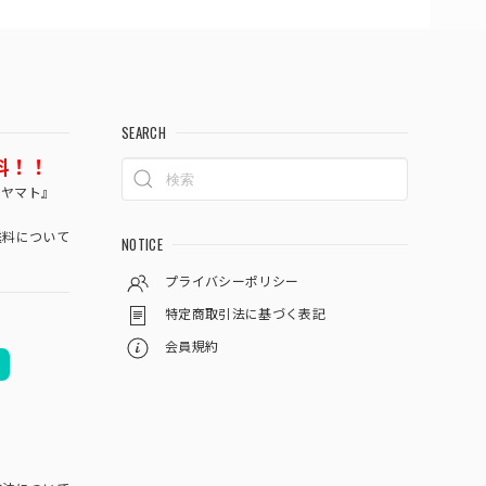
SEARCH
料！！
コヤマト』
料について
NOTICE
プライバシーポリシー
特定商取引法に基づく表記
会員規約