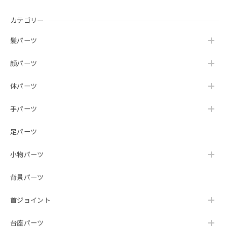
カテゴリー
髪パーツ
顔パーツ
体パーツ
手パーツ
足パーツ
小物パーツ
背景パーツ
首ジョイント
台座パーツ