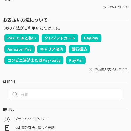
ます！
送料について
お支払い方法について
次の方法がご利用いただけます。
PAY ID あと払い
クレジットカード
PayPay
Amazon Pay
キャリア決済
銀行振込
コンビニ決済またはPay-easy
PayPal
お支払い方法について
SEARCH
NOTICE
プライバシーポリシー
特定商取引法に基づく表記