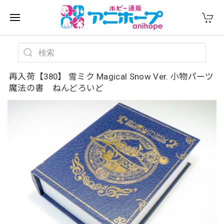
再入荷【380】 雪ミク Magical Snow Ver. 小物パーツ
魔法の書 ねんどろいど