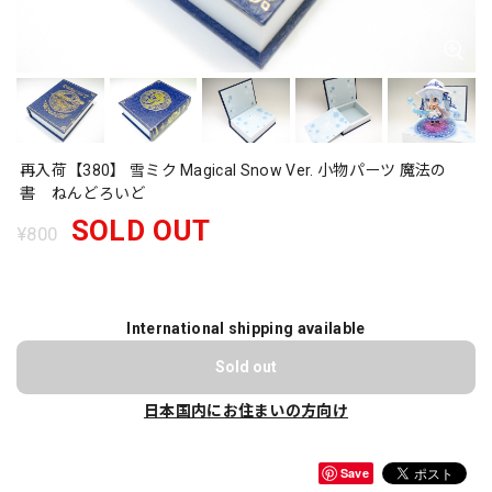
再入荷【380】 雪ミク Magical Snow Ver. 小物パーツ 魔法の
書 ねんどろいど
SOLD OUT
¥800
International shipping available
Sold out
日本国内にお住まいの方向け
Save