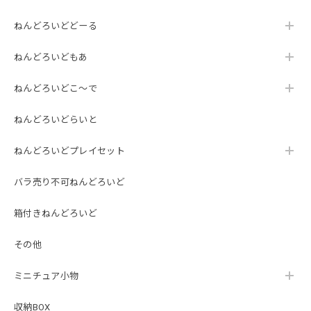
ねんどろいどどーる
ねんどろいどもあ
ねんどろいどこ～で
ねんどろいどらいと
ねんどろいどプレイセット
バラ売り不可ねんどろいど
箱付きねんどろいど
その他
ミニチュア小物
収納BOX