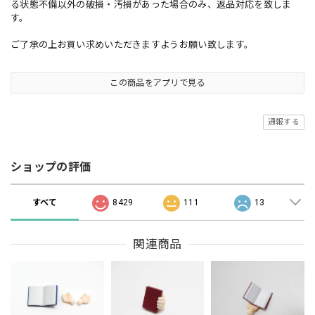
る状態不備以外の破損・汚損があった場合のみ、返品対応を致しま
す。
ご了承の上お買い求めいただきますようお願い致します。
この商品をアプリで見る
通報する
ショップの評価
すべて
8429
111
13
関連商品