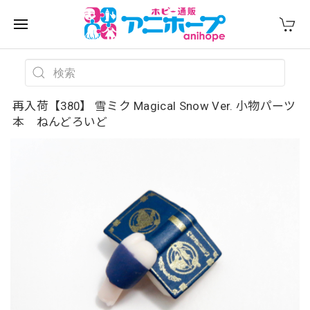
再入荷【380】 雪ミク Magical Snow Ver. 小物パーツ
本 ねんどろいど