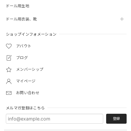
ドール用生地
ドール用衣装、靴
ショップインフォメーション
アバウト
ブログ
メンバーシップ
マイページ
お問い合わせ
メルマガ登録はこちら
登録