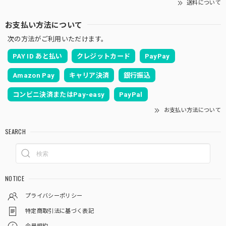
送料について
お支払い方法について
次の方法がご利用いただけます。
PAY ID あと払い
クレジットカード
PayPay
Amazon Pay
キャリア決済
銀行振込
コンビニ決済またはPay-easy
PayPal
お支払い方法について
SEARCH
NOTICE
プライバシーポリシー
特定商取引法に基づく表記