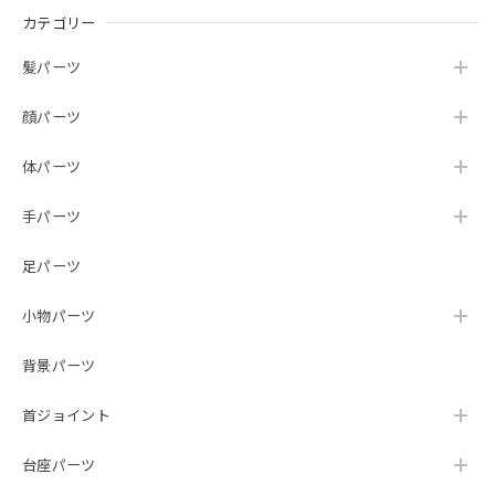
カテゴリー
髪パーツ
顔パーツ
体パーツ
手パーツ
足パーツ
小物パーツ
背景パーツ
首ジョイント
台座パーツ