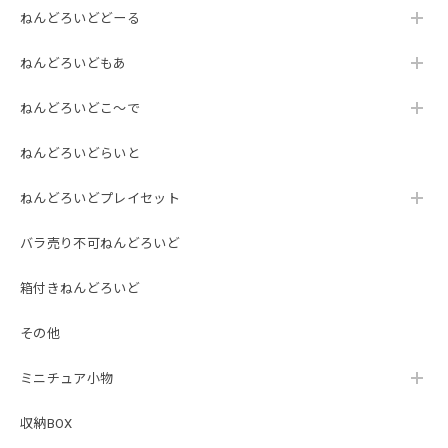
ねんどろいどどーる
ねんどろいどもあ
ねんどろいどこ～で
ねんどろいどらいと
ねんどろいどプレイセット
バラ売り不可ねんどろいど
箱付きねんどろいど
その他
ミニチュア小物
収納BOX