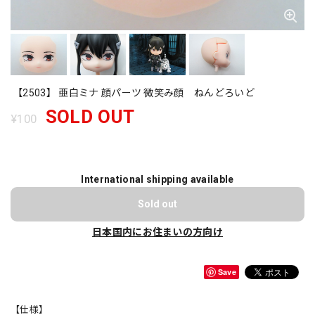
【2503】 亜白ミナ 顔パーツ 微笑み顔 ねんどろいど
SOLD OUT
¥100
International shipping available
Sold out
日本国内にお住まいの方向け
Save
【仕様】