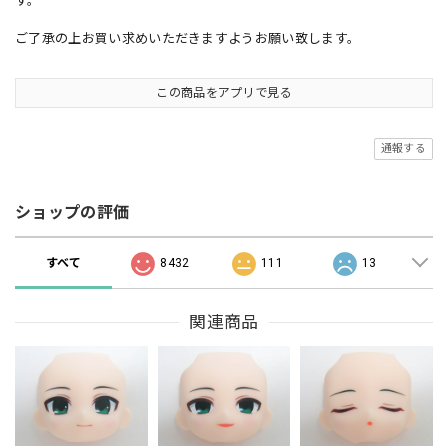
す。
ご了承の上お買い求めいただきますようお願い致します。
この商品をアプリで見る
通報する
ショップの評価
すべて
8432
111
13
関連商品