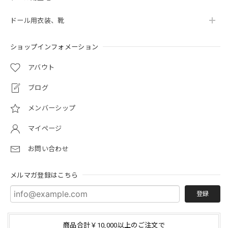
ドール用衣装、靴
ショップインフォメーション
アバウト
ブログ
メンバーシップ
マイページ
お問い合わせ
メルマガ登録はこちら
登録
商品合計￥10,000以上のご注文で