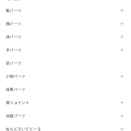
髪パーツ
顔パーツ
体パーツ
手パーツ
足パーツ
小物パーツ
背景パーツ
首ジョイント
台座パーツ
ねんどろいどどーる