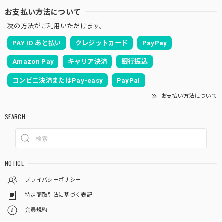
お支払い方法について
次の方法がご利用いただけます。
PAY ID あと払い
クレジットカード
PayPay
Amazon Pay
キャリア決済
銀行振込
コンビニ決済またはPay-easy
PayPal
お支払い方法について
SEARCH
NOTICE
プライバシーポリシー
特定商取引法に基づく表記
会員規約