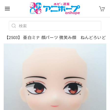
【2503】 亜白ミナ 顔パーツ 微笑み顔 ねんどろいど