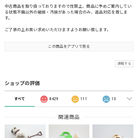
中古商品を取り扱っておりますので性質上、商品に予めご案内してい
る状態不備以外の破損・汚損があった場合のみ、返品対応を致しま
す。
ご了承の上お買い求めいただけますようお願い致します。
この商品をアプリで見る
通報する
ショップの評価
すべて
8429
111
13
関連商品