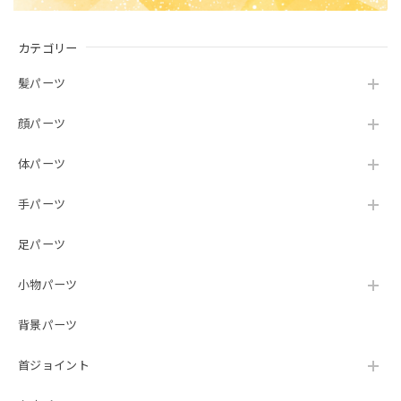
カテゴリー
髪パーツ
顔パーツ
体パーツ
手パーツ
足パーツ
小物パーツ
背景パーツ
首ジョイント