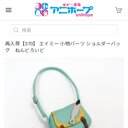
再入荷【370】 エイミー 小物パーツ ショルダーバッ
グ ねんどろいど