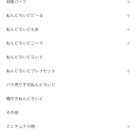
台座パーツ
ねんどろいどどーる
ねんどろいどもあ
ねんどろいどこ～で
ねんどろいどらいと
ねんどろいどプレイセット
バラ売り不可ねんどろいど
箱付きねんどろいど
その他
ミニチュア小物