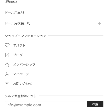
収納BOX
ドール用生地
ドール用衣装、靴
ショップインフォメーション
アバウト
ブログ
メンバーシップ
マイページ
お問い合わせ
メルマガ登録はこちら
登録