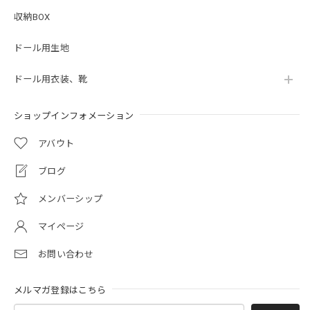
収納BOX
ドール用生地
ドール用衣装、靴
ショップインフォメーション
アバウト
ブログ
メンバーシップ
マイページ
お問い合わせ
メルマガ登録はこちら