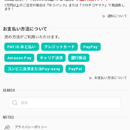
1万円以上のご注文の場合は『ゆうパック』または『クロネコヤマト』で発送致し
ます！
送料について
お支払い方法について
次の方法がご利用いただけます。
PAY ID あと払い
クレジットカード
PayPay
Amazon Pay
キャリア決済
銀行振込
コンビニ決済またはPay-easy
PayPal
お支払い方法について
SEARCH
NOTICE
プライバシーポリシー