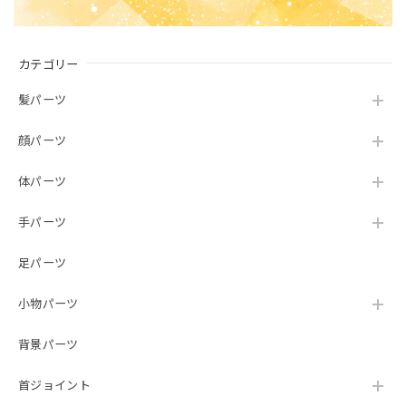
カテゴリー
髪パーツ
顔パーツ
体パーツ
手パーツ
足パーツ
小物パーツ
背景パーツ
首ジョイント