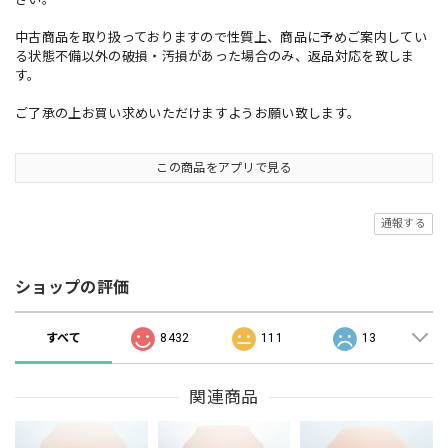
中古商品を取り扱っておりますので性質上、商品に予めご案内してい
る状態不備以外の破損・汚損があった場合のみ、返品対応を致しま
す。
ご了承の上お買い求めいただけますようお願い致します。
この商品をアプリで見る
通報する
ショップの評価
すべて
8432
111
13
関連商品