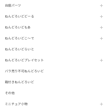
台座パーツ
ねんどろいどどーる
ねんどろいどもあ
ねんどろいどこ～で
ねんどろいどらいと
ねんどろいどプレイセット
バラ売り不可ねんどろいど
箱付きねんどろいど
その他
ミニチュア小物