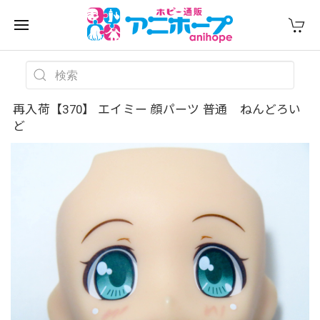
再入荷【370】 エイミー 顔パーツ 普通 ねんどろい
ど