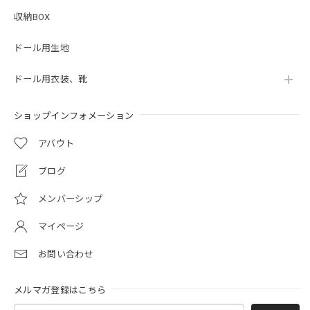
収納BOX
ドール用生地
ドール用衣装、靴
ショップインフォメーション
アバウト
ブログ
メンバーシップ
マイページ
お問い合わせ
メルマガ登録はこちら