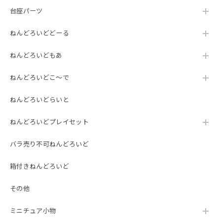
台座パーツ
ねんどろいどどーる
ねんどろいどもあ
ねんどろいどこ～で
ねんどろいどらいと
ねんどろいどプレイセット
バラ売り不可ねんどろいど
箱付きねんどろいど
その他
ミニチュア小物