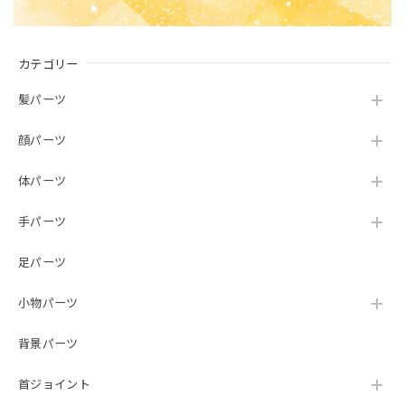
カテゴリー
髪パーツ
顔パーツ
体パーツ
手パーツ
足パーツ
小物パーツ
背景パーツ
首ジョイント