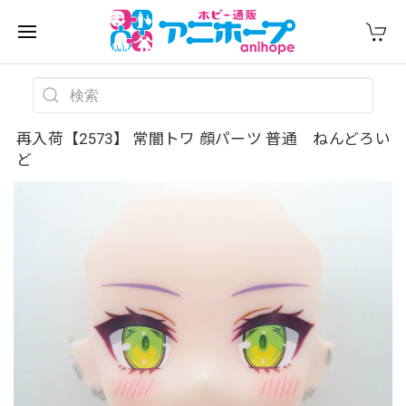
再入荷【2573】 常闇トワ 顔パーツ 普通 ねんどろい
ど