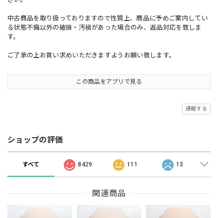
中古商品を取り扱っておりますので性質上、商品に予めご案内してい
る状態不備以外の破損・汚損があった場合のみ、返品対応を致しま
す。
ご了承の上お買い求めいただきますようお願い致します。
この商品をアプリで見る
通報する
ショップの評価
すべて
8429
111
13
関連商品