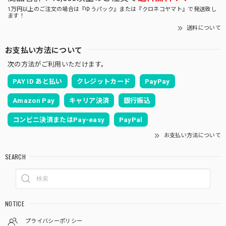
1万円以上のご注文の場合は『ゆうパック』または『クロネコヤマト』で発送致し
ます！
送料について
お支払い方法について
次の方法がご利用いただけます。
PAY ID あと払い
クレジットカード
PayPay
Amazon Pay
キャリア決済
銀行振込
コンビニ決済またはPay-easy
PayPal
お支払い方法について
SEARCH
NOTICE
プライバシーポリシー